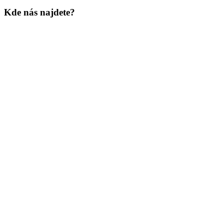
Kde nás najdete?