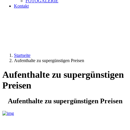
FOTOGALERIE
Kontakt
Startseite
Aufenthalte zu supergünstigen Preisen
Aufenthalte zu supergünstigen
Preisen
Aufenthalte zu supergünstigen Preisen