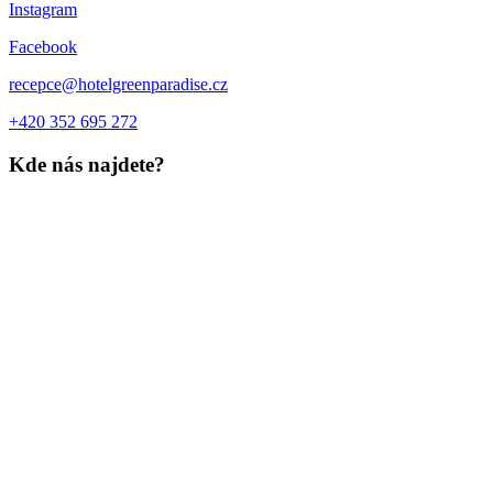
Instagram
Facebook
recepce@hotelgreenparadise.cz
+420 352 695 272
Kde nás najdete?