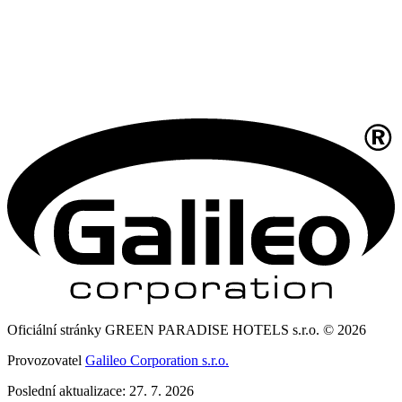
Oficiální stránky GREEN PARADISE HOTELS s.r.o. © 2026
Provozovatel
Galileo Corporation s.r.o.
Poslední aktualizace: 27. 7. 2026