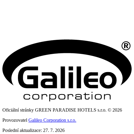
Oficiální stránky GREEN PARADISE HOTELS s.r.o. © 2026
Provozovatel
Galileo Corporation s.r.o.
Poslední aktualizace: 27. 7. 2026