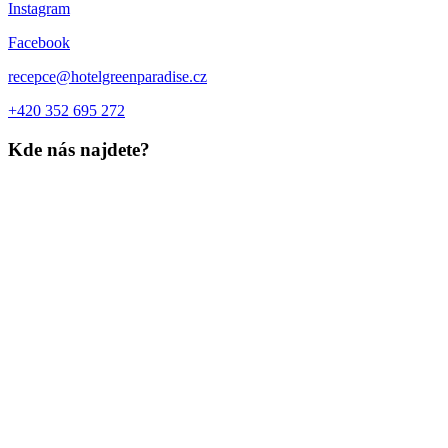
Instagram
Facebook
recepce@hotelgreenparadise.cz
+420 352 695 272
Kde nás najdete?