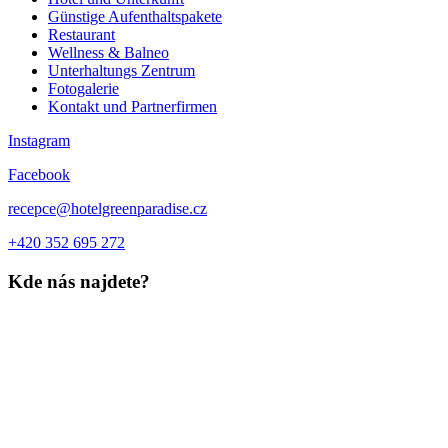
Günstige Aufenthaltspakete
Restaurant
Wellness & Balneo
Unterhaltungs Zentrum
Fotogalerie
Kontakt und Partnerfirmen
Instagram
Facebook
recepce@hotelgreenparadise.cz
+420 352 695 272
Kde nás najdete?