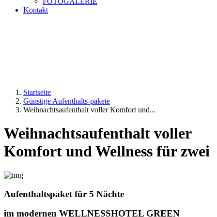
FOTOGALERIE
Kontakt
Startseite
Günstige Aufenthalts-pakete
Weihnachtsaufenthalt voller Komfort und...
Weihnachtsaufenthalt voller
Komfort und Wellness für zwei
Aufenthaltspaket für 5 Nächte
im modernen
WELLNESSHOTEL GREEN