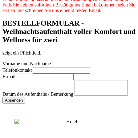
Falls Sie keinen sofortigen Bestätigungs Email bekommen, seien Sie
so lieb und schreiben Sie uns einen direkten Email.
BESTELLFORMULAR -
Weihnachtsaufenthalt voller Komfort und
Wellness für zwei
zeigt ein Pflichtfeld.
Vorname und Nachname
Telefonkontakt
E-mail
Datum des Aufenthalts / Bemerkung
Absenden