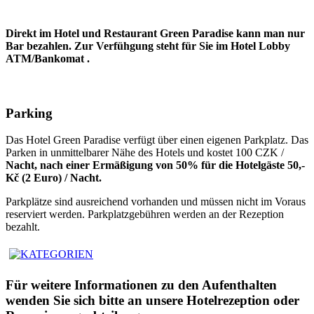
Direkt im Hotel und Restaurant Green Paradise kann man nur
Bar bezahlen. Zur Verfühgung steht für Sie im Hotel Lobby
ATM/Bankomat .
Parking
Das Hotel Green Paradise verfügt über einen eigenen Parkplatz. Das
Parken in unmittelbarer Nähe des Hotels und kostet 100 CZK /
Nacht, nach einer Ermäßigung von 50% für die Hotelgäste 50,-
Kč (2 Euro) / Nacht.
Parkplätze sind ausreichend vorhanden und müssen nicht im Voraus
reserviert werden. Parkplatzgebühren werden an der Rezeption
bezahlt.
Für weitere Informationen zu den Aufenthalten
wenden Sie sich bitte an unsere Hotelrezeption oder