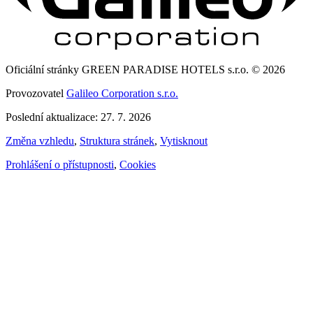
Oficiální stránky GREEN PARADISE HOTELS s.r.o. © 2026
Provozovatel
Galileo Corporation s.r.o.
Poslední aktualizace: 27. 7. 2026
Změna vzhledu
,
Struktura stránek
,
Vytisknout
Prohlášení o přístupnosti
,
Cookies