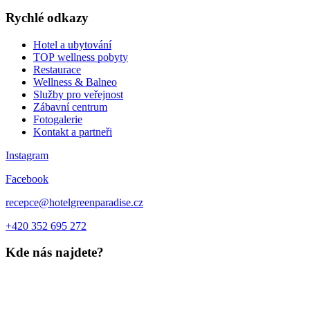
Rychlé odkazy
Hotel a ubytování
TOP wellness pobyty
Restaurace
Wellness & Balneo
Služby pro veřejnost
Zábavní centrum
Fotogalerie
Kontakt a partneři
Instagram
Facebook
recepce@hotelgreenparadise.cz
+420 352 695 272
Kde nás najdete?