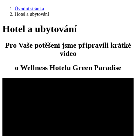
Úvodní stránka
Hotel a ubytování
Hotel a ubytování
Pro Vaše potěšení jsme připravili krátké
video
o Wellness Hotelu Green Paradise