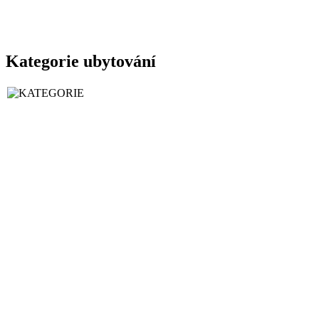
Kategorie ubytování