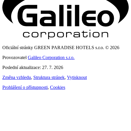
Oficiální stránky GREEN PARADISE HOTELS s.r.o. © 2026
Provozovatel
Galileo Corporation s.r.o.
Poslední aktualizace: 27. 7. 2026
Změna vzhledu
,
Struktura stránek
,
Vytisknout
Prohlášení o přístupnosti
,
Cookies