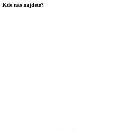
Kde nás najdete?