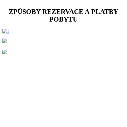
ZPŮSOBY REZERVACE A PLATBY
POBYTU