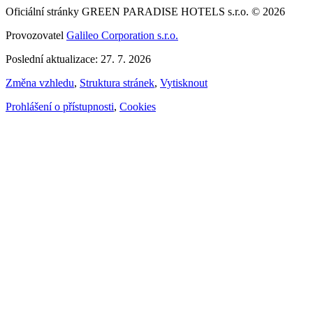
Oficiální stránky GREEN PARADISE HOTELS s.r.o. © 2026
Provozovatel
Galileo Corporation s.r.o.
Poslední aktualizace: 27. 7. 2026
Změna vzhledu
,
Struktura stránek
,
Vytisknout
Prohlášení o přístupnosti
,
Cookies