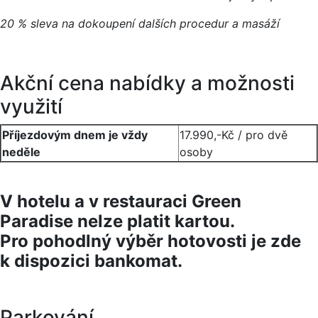
20 % sleva na dokoupení dalších procedur a masáží
Akční cena nabídky a možnosti
využití
Příjezdovým dnem je vždy
17.990,-Kč / pro dvě
neděle
osoby
V hotelu a v restauraci Green
Paradise nelze platit kartou.
Pro pohodlný výběr hotovosti je zde
k dispozici bankomat.
Parkování