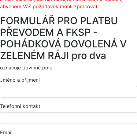
abychom Váš požadavek mohli zpracovat.
FORMULÁŘ PRO PLATBU
PŘEVODEM A FKSP -
POHÁDKOVÁ DOVOLENÁ V
ZELENÉM RÁJI pro dva
označuje povinné pole.
Jméno a příjmení
Telefonní kontakt
Email