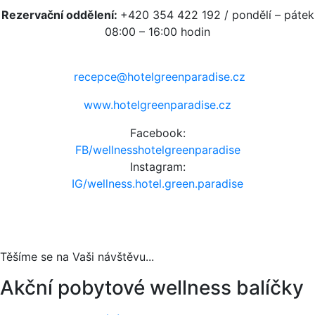
Rezervační oddělení:
+420 354 422 192 / pondělí – pátek
08:00 – 16:00 hodin
recepce@hotelgreenparadise.cz
www.hotelgreenparadise.cz
Facebook:
FB/wellnesshotelgreenparadise
Instagram:
IG/wellness.hotel.green.paradise
Těšíme se na Vaši návštěvu...
Akční pobytové wellness balíčky