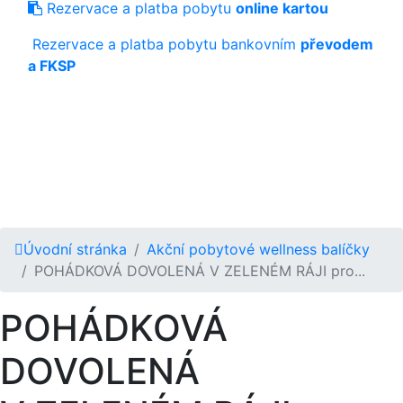
Rezervace a platba pobytu
online kartou
Rezervace a platba pobytu bankovním
převodem
a FKSP
Úvodní stránka
Akční pobytové wellness balíčky
POHÁDKOVÁ DOVOLENÁ V ZELENÉM RÁJI pro...
POHÁDKOVÁ
DOVOLENÁ