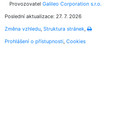
Provozovatel
Galileo Corporation s.r.o.
Poslední aktualizace: 27. 7. 2026
Změna vzhledu
,
Struktura stránek
,
Vytisknout
Prohlášení o přístupnosti
,
Cookies