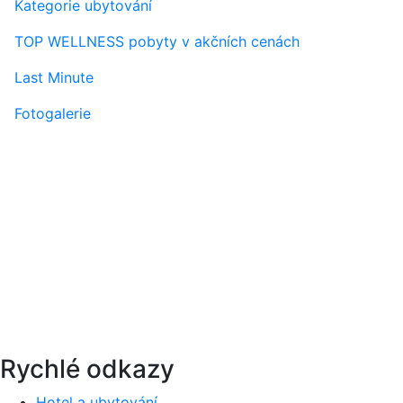
Kategorie ubytování
TOP WELLNESS pobyty v akčních cenách
Last Minute
Fotogalerie
Rychlé odkazy
Hotel a ubytování