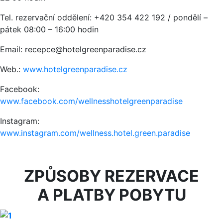
Tel. rezervační oddělení: +420 354 422 192 / pondělí –
pátek 08:00 – 16:00 hodin
Email: recepce@hotelgreenparadise.cz
Web.:
www.hotelgreenparadise.cz
Facebook:
www.facebook.com/wellnesshotelgreenparadise
Instagram:
www.instagram.com/wellness.hotel.green.paradise
ZPŮSOBY REZERVACE
A PLATBY POBYTU