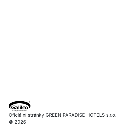
Oficiální stránky GREEN PARADISE HOTELS s.r.o.
© 2026