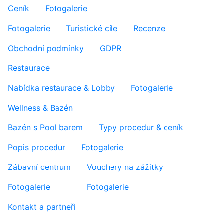
Ceník
Fotogalerie
Fotogalerie
Turistické cíle
Recenze
Obchodní podmínky
GDPR
Restaurace
Nabídka restaurace & Lobby
Fotogalerie
Wellness & Bazén
Bazén s Pool barem
Typy procedur & ceník
Popis procedur
Fotogalerie
Zábavní centrum
Vouchery na zážitky
Fotogalerie
Fotogalerie
Kontakt a partneři