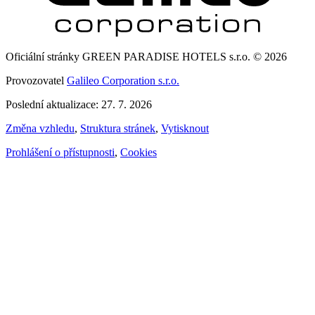
Oficiální stránky GREEN PARADISE HOTELS s.r.o. © 2026
Provozovatel
Galileo Corporation s.r.o.
Poslední aktualizace: 27. 7. 2026
Změna vzhledu
,
Struktura stránek
,
Vytisknout
Prohlášení o přístupnosti
,
Cookies