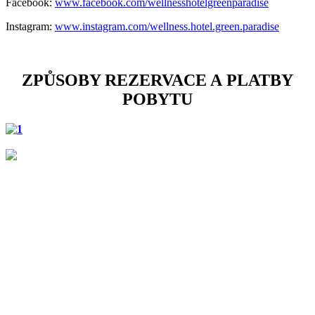
Facebook:
www.facebook.com/wellnesshotelgreenparadise
Instagram:
www.instagram.com/wellness.hotel.green.paradise
ZPŮSOBY REZERVACE A PLATBY
POBYTU