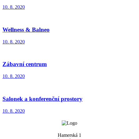
10. 8. 2020
Wellness & Balneo
10. 8. 2020
Zábavní centrum
10. 8. 2020
Salonek a konferenční prostory
10. 8. 2020
Hamerská 1