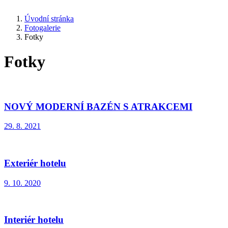
Úvodní stránka
Fotogalerie
Fotky
Fotky
NOVÝ MODERNÍ BAZÉN S ATRAKCEMI
29. 8. 2021
Exteriér hotelu
9. 10. 2020
Interiér hotelu