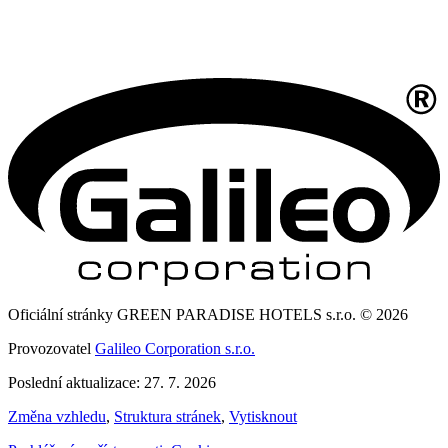
Oficiální stránky GREEN PARADISE HOTELS s.r.o. © 2026
Provozovatel
Galileo Corporation s.r.o.
Poslední aktualizace: 27. 7. 2026
Změna vzhledu
,
Struktura stránek
,
Vytisknout