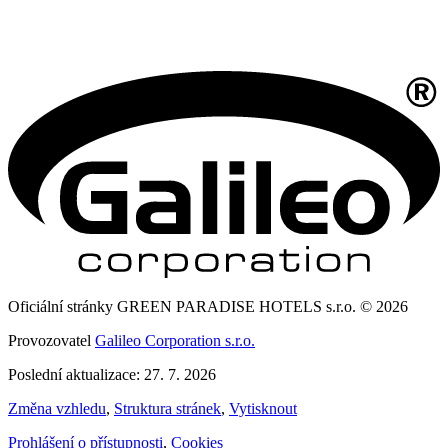
Oficiální stránky GREEN PARADISE HOTELS s.r.o. © 2026
Provozovatel
Galileo Corporation s.r.o.
Poslední aktualizace: 27. 7. 2026
Změna vzhledu
,
Struktura stránek
,
Vytisknout
Prohlášení o přístupnosti
,
Cookies