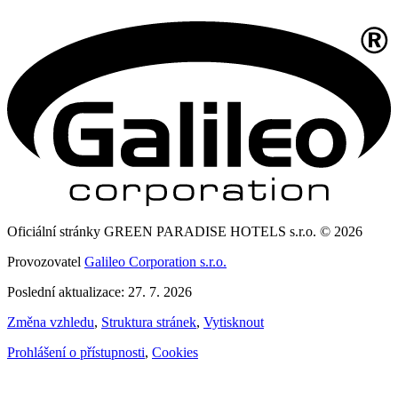
Oficiální stránky GREEN PARADISE HOTELS s.r.o. © 2026
Provozovatel
Galileo Corporation s.r.o.
Poslední aktualizace: 27. 7. 2026
Změna vzhledu
,
Struktura stránek
,
Vytisknout
Prohlášení o přístupnosti
,
Cookies