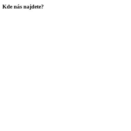
Kde nás najdete?