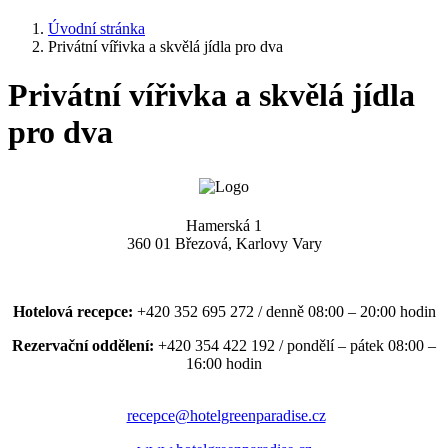
Úvodní stránka
Privátní vířivka a skvělá jídla pro dva
Privátní vířivka a skvělá jídla
pro dva
Hamerská 1
360 01 Březová, Karlovy Vary
Hotelová recepce:
+420 352 695 272 / denně 08:00 – 20:00 hodin
Rezervační oddělení:
+420 354 422 192 / pondělí – pátek 08:00 –
16:00 hodin
recepce@hotelgreenparadise.cz