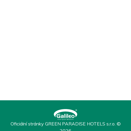
Oficiální stránky GREEN PARADISE HOTELS s.r.o. ©
2026