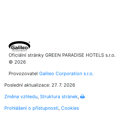
Oficiální stránky GREEN PARADISE HOTELS s.r.o.
© 2026
Provozovatel
Galileo Corporation s.r.o.
Poslední aktualizace: 27. 7. 2026
Změna vzhledu
,
Struktura stránek
,
Vytisknout
Prohlášení o přístupnosti
,
Cookies