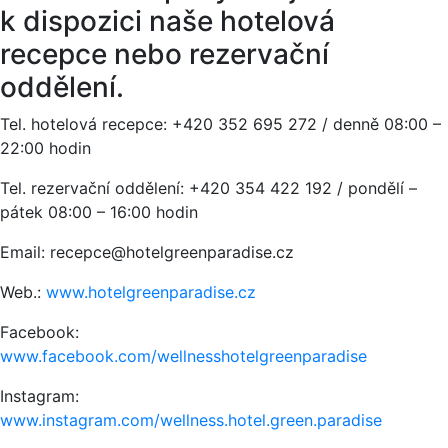
k dispozici naše hotelová
recepce nebo rezervační
oddělení.
Tel. hotelová recepce: +420 352 695 272 / denně 08:00 –
22:00 hodin
Tel. rezervační oddělení: +420 354 422 192 / pondělí –
pátek 08:00 – 16:00 hodin
Email: recepce@hotelgreenparadise.cz
Web.:
www.hotelgreenparadise.cz
Facebook:
www.facebook.com/wellnesshotelgreenparadise
Instagram:
www.instagram.com/wellness.hotel.green.paradise