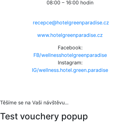
08:00 – 16:00 hodin
recepce@hotelgreenparadise.cz
www.hotelgreenparadise.cz
Facebook:
FB/wellnesshotelgreenparadise
Instagram:
IG/wellness.hotel.green.paradise
Těšíme se na Vaši návštěvu...
Test vouchery popup