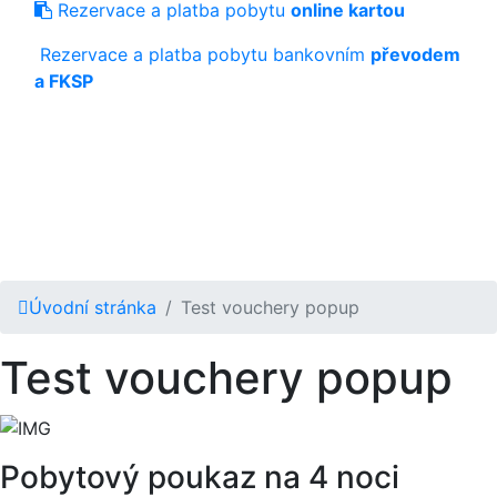
Rezervace a platba pobytu
online kartou
Rezervace a platba pobytu bankovním
převodem
a FKSP
Úvodní stránka
Test vouchery popup
Test vouchery popup
Pobytový poukaz na 4 noci