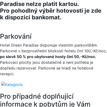
Paradise nelze platit kartou.
Pro pohodlný výběr hotovosti je zde
k dispozici bankomat.
Parkování
Hotel Green Paradise disponuje vlastním parkovištěm.
Parkovné v bezprostřední blízkosti hotelu činí 100,-Kč/noc,
po slevě 50 % pro ubytované hosty činí 50,-Kč/noc.
Parkovací plochy jsou dostatečné a není potřeba je
dopředu rezervovat. Parkovné se hradí na hotelové
recepci.
Pro případné doplňující
informace k pobytům je Vám