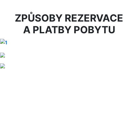
ZPŮSOBY REZERVACE
A PLATBY POBYTU