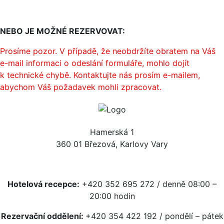
NEBO JE MOŽNÉ REZERVOVAT:
Prosíme pozor. V případě, že neobdržíte obratem na Váš
e-mail informaci o odeslání formuláře, mohlo dojít
k technické chybě. Kontaktujte nás prosím e-mailem,
abychom Váš požadavek mohli zpracovat.
Hamerská 1
360 01 Březová, Karlovy Vary
Hotelová recepce:
+420 352 695 272 / denně 08:00 –
20:00 hodin
Rezervační oddělení:
+420 354 422 192 / pondělí – pátek