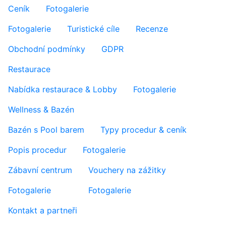
Ceník
Fotogalerie
Fotogalerie
Turistické cíle
Recenze
Obchodní podmínky
GDPR
Restaurace
Nabídka restaurace & Lobby
Fotogalerie
Wellness & Bazén
Bazén s Pool barem
Typy procedur & ceník
Popis procedur
Fotogalerie
Zábavní centrum
Vouchery na zážitky
Fotogalerie
Fotogalerie
Kontakt a partneři