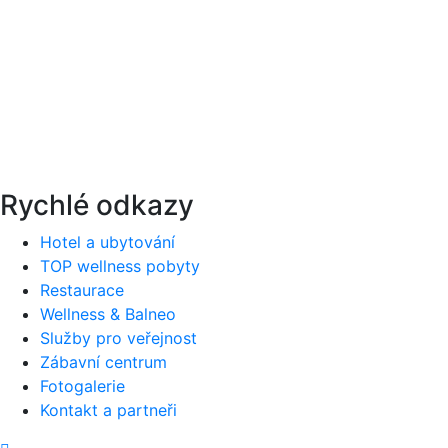
Rychlé odkazy
Hotel a ubytování
TOP wellness pobyty
Restaurace
Wellness & Balneo
Služby pro veřejnost
Zábavní centrum
Fotogalerie
Kontakt a partneři