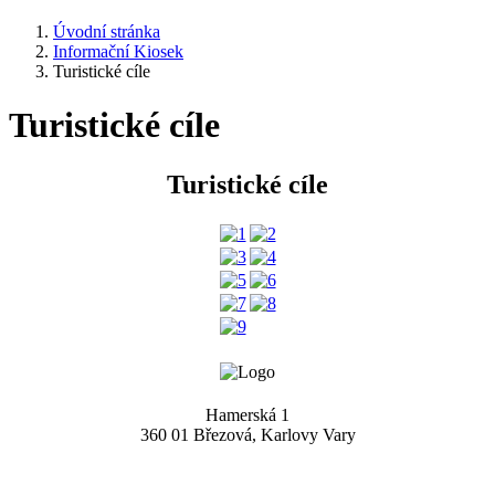
Úvodní stránka
Informační Kiosek
Turistické cíle
Turistické cíle
Turistické cíle
Hamerská 1
360 01 Březová, Karlovy Vary