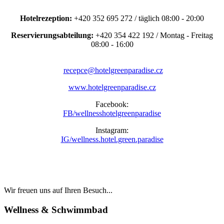
Hotelrezeption:
+420 352 695 272 / täglich 08:00 - 20:00
Reservierungsabteilung:
+420 354 422 192 / Montag - Freitag
08:00 - 16:00
recepce@hotelgreenparadise.cz
www.hotelgreenparadise.cz
Facebook:
FB/wellnesshotelgreenparadise
Instagram:
IG/wellness.hotel.green.paradise
Wir freuen uns auf Ihren Besuch...
Wellness & Schwimmbad