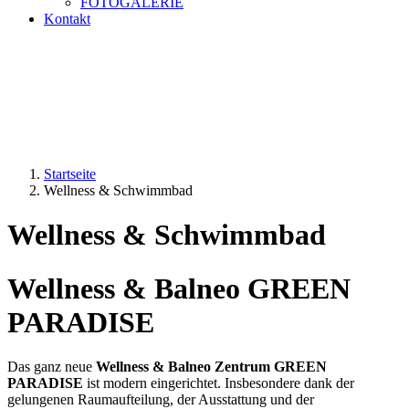
FOTOGALERIE
Kontakt
Startseite
Wellness & Schwimmbad
Wellness & Schwimmbad
Wellness & Balneo GREEN
PARADISE
Das ganz neue
Wellness & Balneo Zentrum GREEN
PARADISE
ist modern eingerichtet. Insbesondere dank der
gelungenen Raumaufteilung, der Ausstattung und der