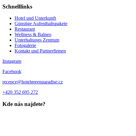
Schnelllinks
Hotel und Unterkunft
Günstige Aufenthaltspakete
Restaurant
Wellness & Balneo
Unterhaltungs Zentrum
Fotogalerie
Kontakt und Partnerfirmen
Instagram
Facebook
recepce@hotelgreenparadise.cz
+420 352 695 272
Kde nás najdete?