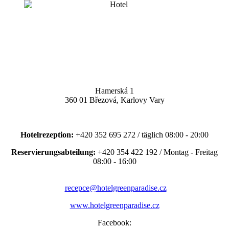
Hamerská 1
360 01 Březová, Karlovy Vary
Hotelrezeption:
+420 352 695 272 / täglich 08:00 - 20:00
Reservierungsabteilung:
+420 354 422 192 / Montag - Freitag
08:00 - 16:00
recepce@hotelgreenparadise.cz
www.hotelgreenparadise.cz
Facebook: