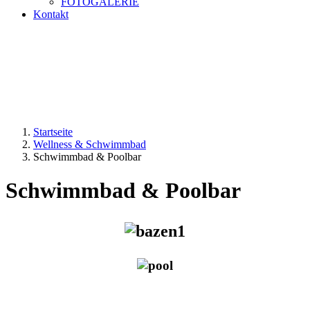
FOTOGALERIE
Kontakt
Startseite
Wellness & Schwimmbad
Schwimmbad & Poolbar
Schwimmbad & Poolbar