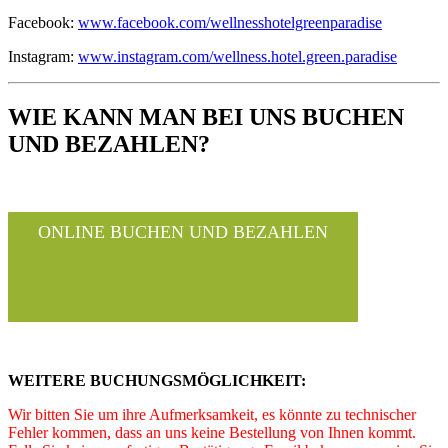
Facebook:
www.facebook.com/wellnesshotelgreenparadise
Instagram:
www.instagram.com/wellness.hotel.green.paradise
WIE KANN MAN BEI UNS BUCHEN
UND BEZAHLEN?
ONLINE BUCHEN UND BEZAHLEN
WEITERE BUCHUNGSMÖGLICHKEIT:
Wir bitten Sie um ihre Aufmerksamkeit, es könnte zu technischer
Fehler kommen, dass an uns keine Bestellung von Ihnen kommt.