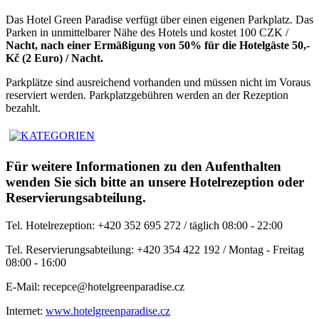
Das Hotel Green Paradise verfügt über einen eigenen Parkplatz. Das
Parken in unmittelbarer Nähe des Hotels und kostet 100 CZK /
Nacht, nach einer Ermäßigung von 50% für die Hotelgäste 50,-
Kč (2 Euro) / Nacht.
Parkplätze sind ausreichend vorhanden und müssen nicht im Voraus
reserviert werden. Parkplatzgebühren werden an der Rezeption
bezahlt.
Für weitere Informationen zu den Aufenthalten
wenden Sie sich bitte an unsere Hotelrezeption oder
Reservierungsabteilung.
Tel. Hotelrezeption: +420 352 695 272 / täglich 08:00 - 22:00
Tel. Reservierungsabteilung: +420 354 422 192 / Montag - Freitag
08:00 - 16:00
E-Mail: recepce@hotelgreenparadise.cz
Internet:
www.hotelgreenparadise.cz