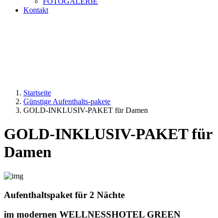
FOTOGALERIE
Kontakt
Startseite
Günstige Aufenthalts-pakete
GOLD-INKLUSIV-PAKET für Damen
GOLD-INKLUSIV-PAKET für
Damen
Aufenthaltspaket für 2 Nächte
im modernen
WELLNESSHOTEL GREEN