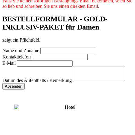
Falls Sie keinen sofortigen Bestätigungs Email bekommen, seien Sie
so lieb und schreiben Sie uns einen direkten Email.
BESTELLFORMULAR - GOLD-
INKLUSIV-PAKET für Damen
zeigt ein Pflichtfeld.
Name und Zuname
Kontakttelefon
E-Mail
Datum des Aufenthalts / Bemerkung
Absenden