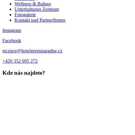
Wellness & Balneo
Unterhaltungs Zentrum
Fotogalerie
Kontakt und Partnerfirmen
Instagram
Facebook
recepce@hotelgreenparadise.cz
+420 352 695 272
Kde nás najdete?